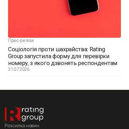
Прес-релізи
Соціологія проти шахрайства: Rating
Group запустила форму для перевірки
номеру, з якого дзвонять респондентам
31.07.2026
Розсилка новин