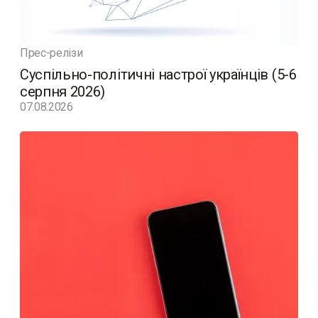
Прес-релізи
Суспільно-політичні настрої українців (5-6
серпня 2026)
07.08.2026