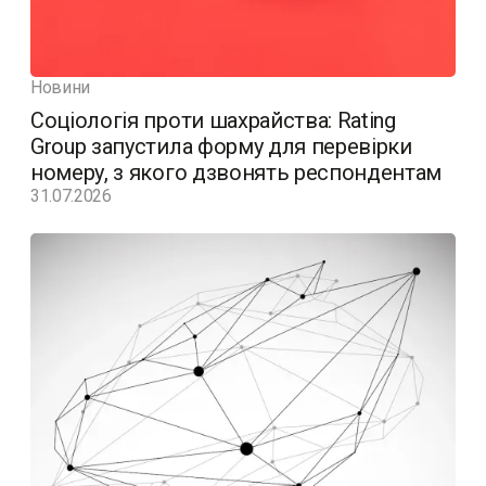
Новини
Соціологія проти шахрайства: Rating
Group запустила форму для перевірки
номеру, з якого дзвонять респондентам
31.07.2026