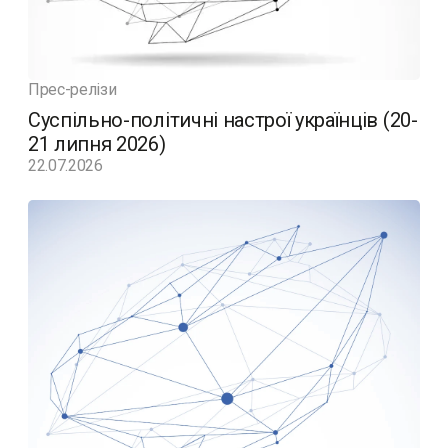
Прес-релізи
Суспільно-політичні настрої українців (20-
21 липня 2026)
22.07.2026