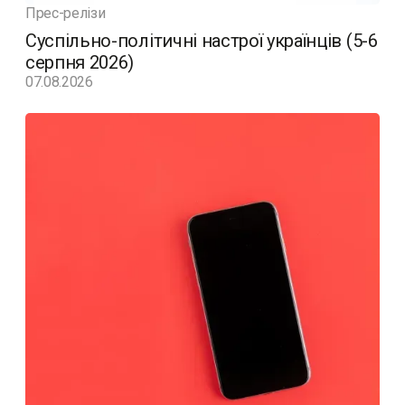
Прес-релізи
Суспільно-політичні настрої українців (5-6
серпня 2026)
07.08.2026