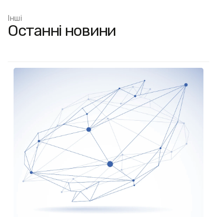
Інші
Останні новини