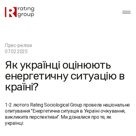
Прес-релізи
07.02.2025
Як українці оцінюють
енергетичну ситуацію в
країні?
1-2 лютого Rating Sociological Group провела національне
опитування "Енергетична ситуація в Україні очікування,
викликита перспективи". Ми дізналися про те, як
українці: