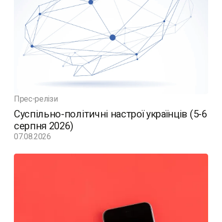
Прес-релізи
Суспільно-політичні настрої українців (5-6
серпня 2026)
07.08.2026