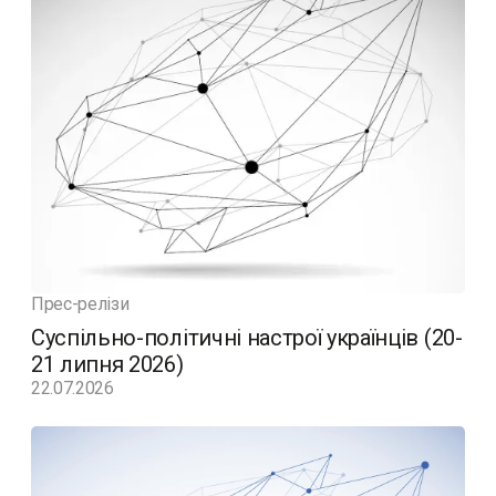
Прес-релізи
Суспільно-політичні настрої українців (20-
21 липня 2026)
22.07.2026