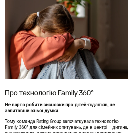
Про технологію Family 360°
Не варто робити висновки про дітей-підлітків, не
запитавши їхньої думки.
Тому команда Rating Group започаткувала технологію
Family 360° для сімейних опитувань, де в центрі – дитина,