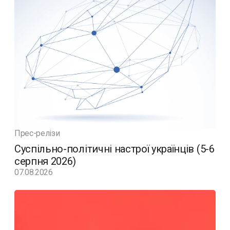
Прес-релізи
Суспільно-політичні настрої українців (5-6
серпня 2026)
07.08.2026