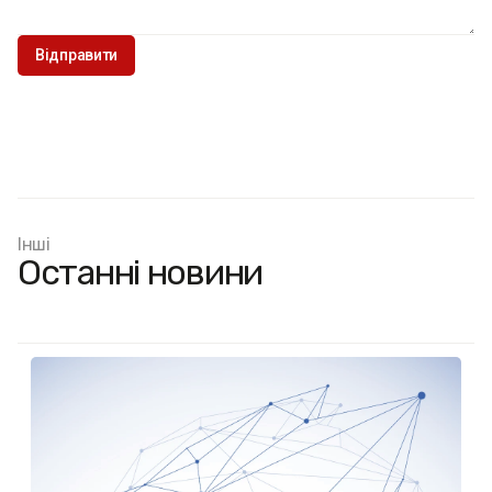
Інші
Останні новини