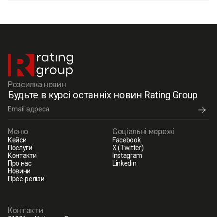
Розсилка новин
Будьте в курсі останніх новин Rating Group
Меню
Соціальні мережі
Кейси
Facebook
Послуги
X (Twitter)
Контакти
Instagram
Про нас
Linkedin
Новини
Прес-релізи
Контакти