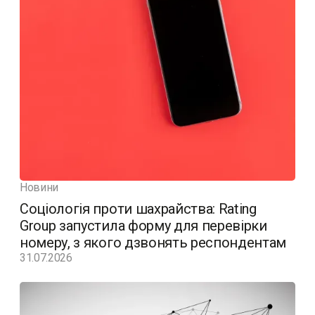
Новини
Соціологія проти шахрайства: Rating
Group запустила форму для перевірки
номеру, з якого дзвонять респондентам
31.07.2026