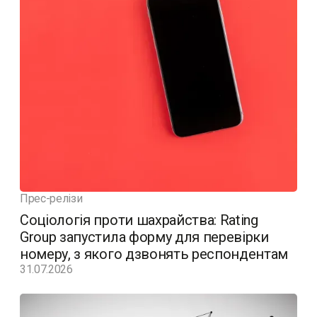
Прес-релізи
Соціологія проти шахрайства: Rating
Group запустила форму для перевірки
номеру, з якого дзвонять респондентам
31.07.2026