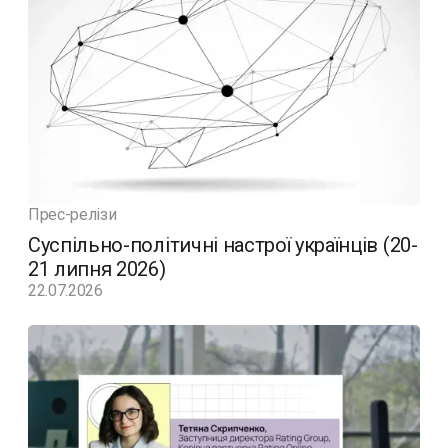
Прес-релізи
Суспільно-політичні настрої українців (20-
21 липня 2026)
22.07.2026