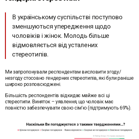
В українському суспільстві поступово
зменшуються упередження щодо
чоловіків і жінок. Молодь більше
відмовляється від усталених
стереотипів.
Ми запропонували респондентам висловити згоду/
незгоду стосовно гендерних стереотипів, які були раніше
широко розповсюджені.
Більшість респондентів відкидає майже всі ці
стереотипи. Виняток – уявлення, що чоловік має
повністю забезпечувати свою сім’ю (підтримують 69%).