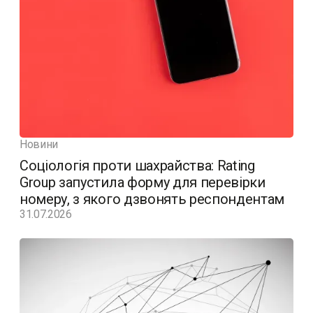
Новини
Соціологія проти шахрайства: Rating
Group запустила форму для перевірки
номеру, з якого дзвонять респондентам
31.07.2026