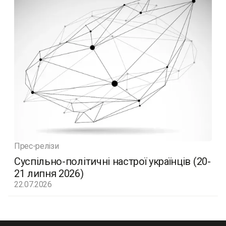
Прес-релізи
Суспільно-політичні настрої українців (20-
21 липня 2026)
22.07.2026