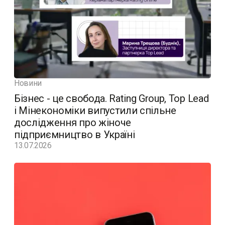
Новини
Бізнес - це свобода. Rating Group, Top Lead
і Мінекономіки випустили спільне
дослідження про жіноче
підприємництво в Україні
13.07.2026