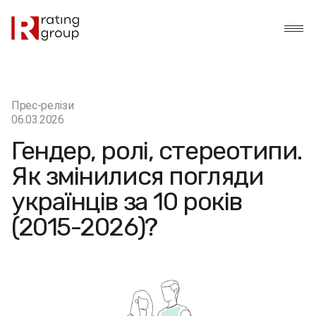
Прес-релізи
06.03.2026
Гендер, ролі, стереотипи.
Як змінилися погляди
українців за 10 років
(2015-2026)?