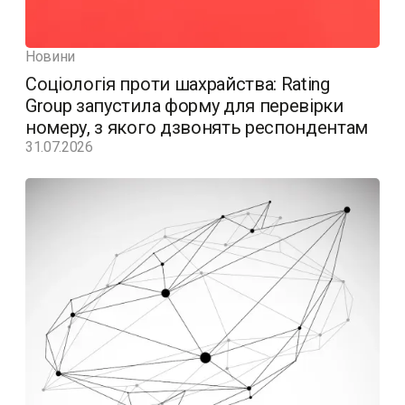
Новини
Соціологія проти шахрайства: Rating
Group запустила форму для перевірки
номеру, з якого дзвонять респондентам
31.07.2026