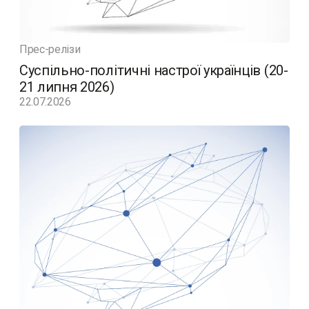
Прес-релізи
Суспільно-політичні настрої українців (20-
21 липня 2026)
22.07.2026