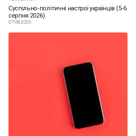
Суспільно-політичні настрої українців (5-6
серпня 2026)
07.08.2026