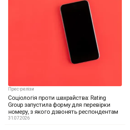
Прес-релізи
Соціологія проти шахрайства: Rating
Group запустила форму для перевірки
номеру, з якого дзвонять респондентам
31.07.2026