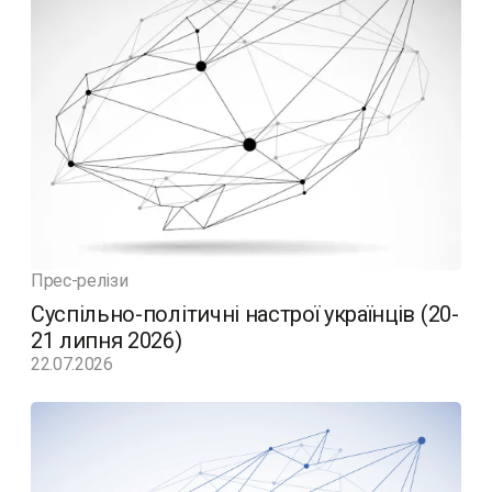
Прес-релізи
Суспільно-політичні настрої українців (20-
21 липня 2026)
22.07.2026