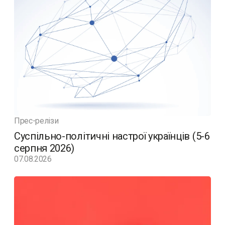
Прес-релізи
Суспільно-політичні настрої українців (5-6
серпня 2026)
07.08.2026