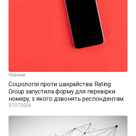
Новини
Соціологія проти шахрайства: Rating
Group запустила форму для перевірки
номеру, з якого дзвонять респондентам
31.07.2026