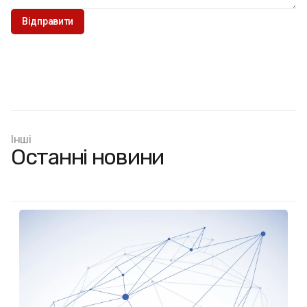
Інші
Останні новини