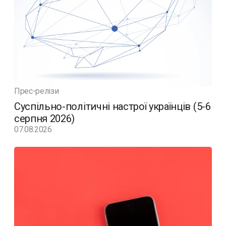
Прес-релізи
Суспільно-політичні настрої українців (5-6
серпня 2026)
07.08.2026