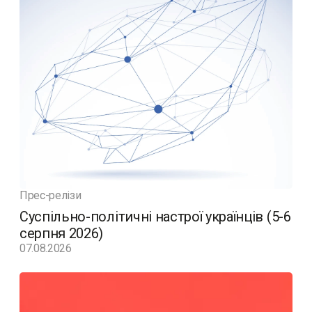
Прес-релізи
Суспільно-політичні настрої українців (5-6
серпня 2026)
07.08.2026