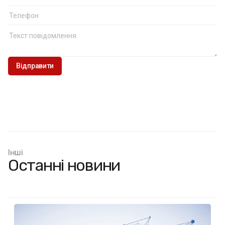
Інші
Останні новини