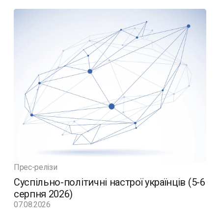
Прес-релізи
Суспільно-політичні настрої українців (5-6
серпня 2026)
07.08.2026