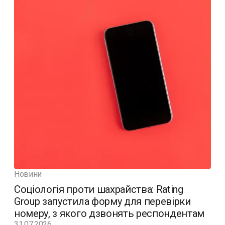
Новини
Соціологія проти шахрайства: Rating
Group запустила форму для перевірки
номеру, з якого дзвонять респондентам
31.07.2026