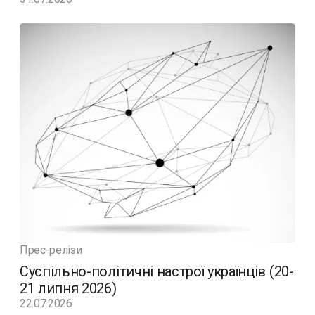
Прес-релізи
Суспільно-політичні настрої українців (20-
21 липня 2026)
22.07.2026