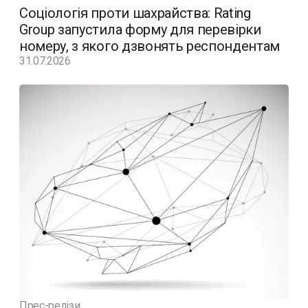
Соціологія проти шахрайства: Rating
Group запустила форму для перевірки
номеру, з якого дзвонять респондентам
31.07.2026
Прес-релізи