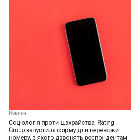
Новини
Соціологія проти шахрайства: Rating
Group запустила форму для перевірки
номеру, з якого дзвонять респондентам