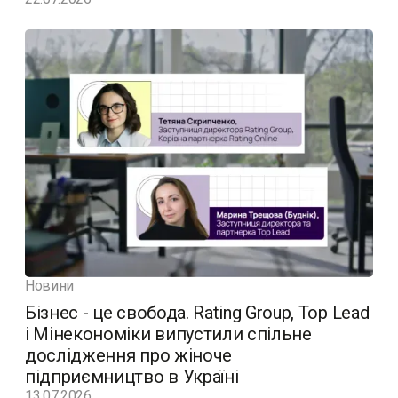
Новини
Бізнес - це свобода. Rating Group, Top Lead
і Мінекономіки випустили спільне
дослідження про жіноче
підприємництво в Україні
13.07.2026