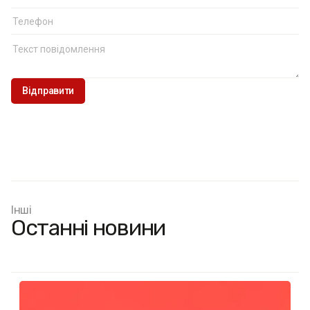
Інші
Останні новини