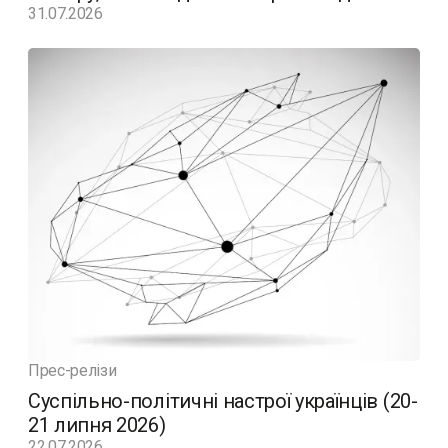
31.07.2026
Прес-релізи
Суспільно-політичні настрої українців (20-
21 липня 2026)
22.07.2026