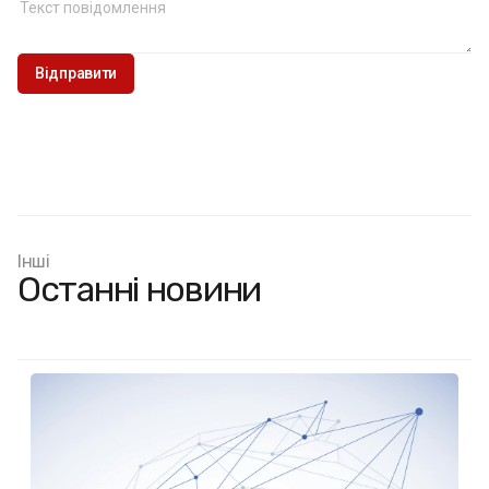
Інші
Останні новини