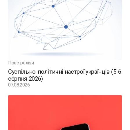
Прес-релізи
Суспільно-політичні настрої українців (5-6
серпня 2026)
07.08.2026