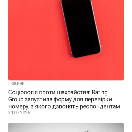
Новини
Соціологія проти шахрайства: Rating
Group запустила форму для перевірки
номеру, з якого дзвонять респондентам
31.07.2026