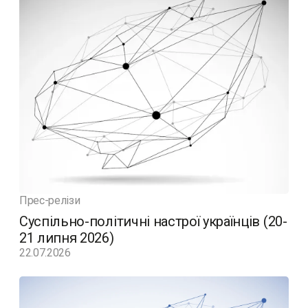
Прес-релізи
Суспільно-політичні настрої українців (20-
21 липня 2026)
22.07.2026