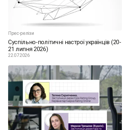
Прес-релізи
Суспільно-політичні настрої українців (20-
21 липня 2026)
22.07.2026