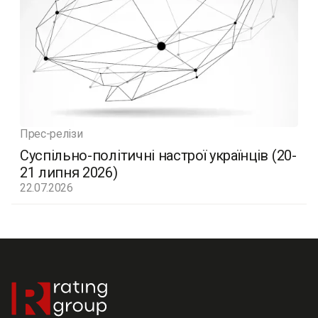
Прес-релізи
Суспільно-політичні настрої українців (20-
21 липня 2026)
22.07.2026