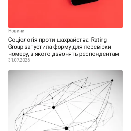
Новини
Соціологія проти шахрайства: Rating
Group запустила форму для перевірки
номеру, з якого дзвонять респондентам
31.07.2026