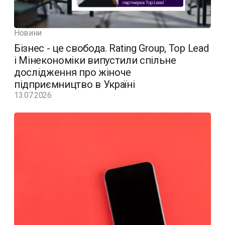
Новини
Бізнес - це свобода. Rating Group, Top Lead
і Мінекономіки випустили спільне
дослідження про жіноче
підприємництво в Україні
13.07.2026