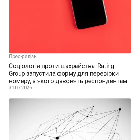
Прес-релізи
Соціологія проти шахрайства: Rating
Group запустила форму для перевірки
номеру, з якого дзвонять респондентам
31.07.2026