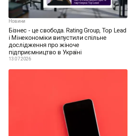
Новини
Бізнес - це свобода. Rating Group, Top Lead
і Мінекономіки випустили спільне
дослідження про жіноче
підприємництво в Україні
13.07.2026