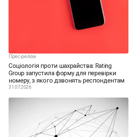
Прес-релізи
Соціологія проти шахрайства: Rating
Group запустила форму для перевірки
номеру, з якого дзвонять респондентам
31.07.2026