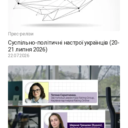
Прес-релізи
Суспільно-політичні настрої українців (20-
21 липня 2026)
22.07.2026