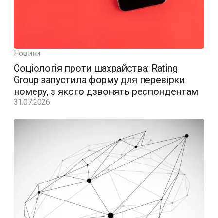
Новини
Соціологія проти шахрайства: Rating
Group запустила форму для перевірки
номеру, з якого дзвонять респондентам
31.07.2026