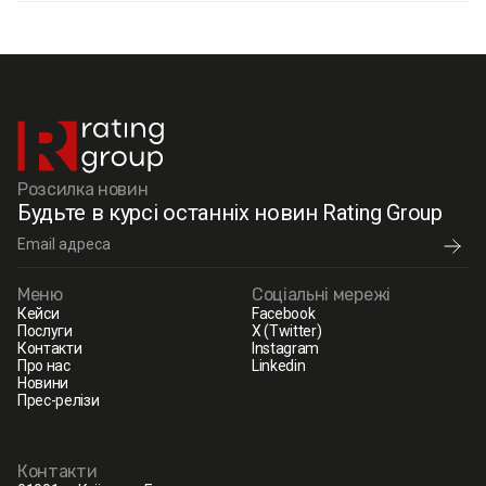
Розсилка новин
Будьте в курсі останніх новин Rating Group
Меню
Соціальні мережі
Кейси
Facebook
Послуги
X (Twitter)
Контакти
Instagram
Про нас
Linkedin
Новини
Прес-релізи
Контакти