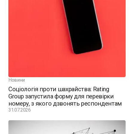
Новини
Соціологія проти шахрайства: Rating
Group запустила форму для перевірки
номеру, з якого дзвонять респондентам
31.07.2026