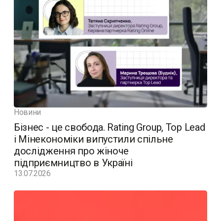
Новини
Бізнес - це свобода. Rating Group, Top Lead
і Мінекономіки випустили спільне
дослідження про жіноче
підприємництво в Україні
13.07.2026