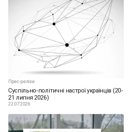
Прес-релізи
Суспільно-політичні настрої українців (20-
21 липня 2026)
22.07.2026