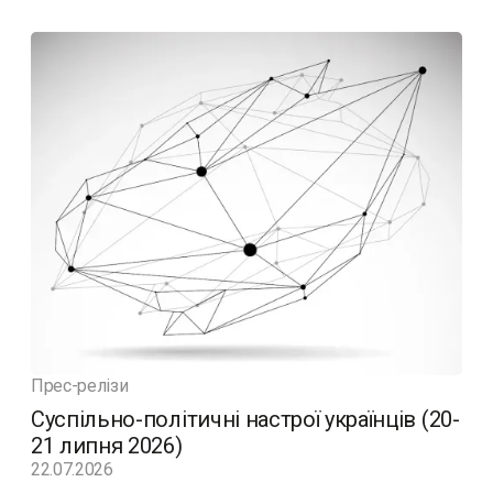
Прес-релізи
Суспільно-політичні настрої українців (20-
21 липня 2026)
22.07.2026