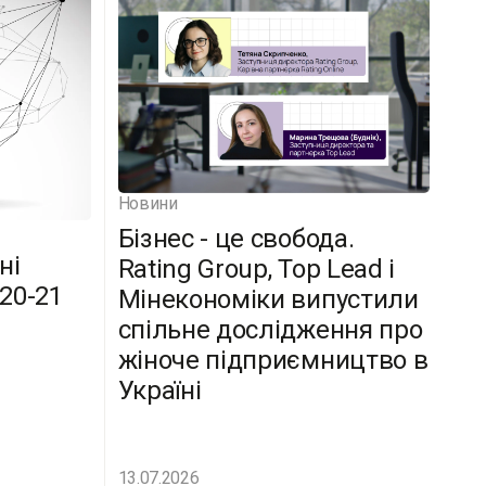
Новини
Бізнес - це свобода.
ні
Rating Group, Top Lead і
(20-21
Мінекономіки випустили
спільне дослідження про
жіноче підприємництво в
Україні
13.07.2026