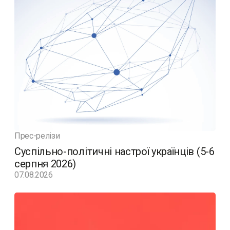
Прес-релізи
Суспільно-політичні настрої українців (5-6
серпня 2026)
07.08.2026