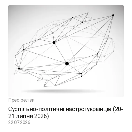
Прес-релізи
Суспільно-політичні настрої українців (20-
21 липня 2026)
22.07.2026