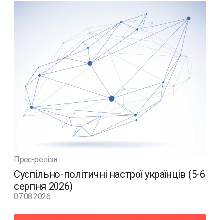
Прес-релізи
Суспільно-політичні настрої українців (5-6
серпня 2026)
07.08.2026