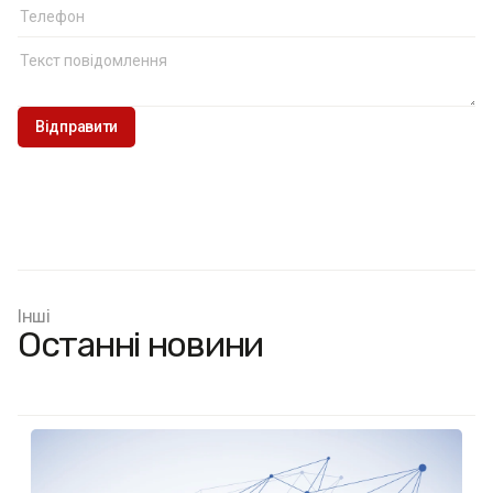
Інші
Останні новини