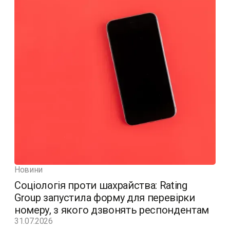
Новини
Соціологія проти шахрайства: Rating
Group запустила форму для перевірки
номеру, з якого дзвонять респондентам
31.07.2026