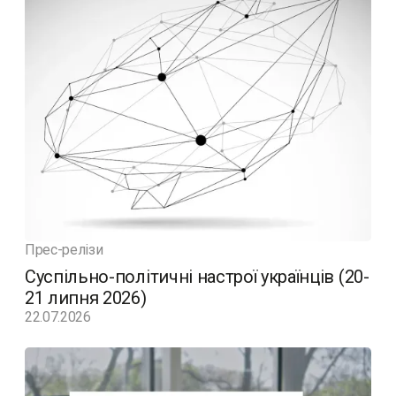
Прес-релізи
Суспільно-політичні настрої українців (20-
21 липня 2026)
22.07.2026