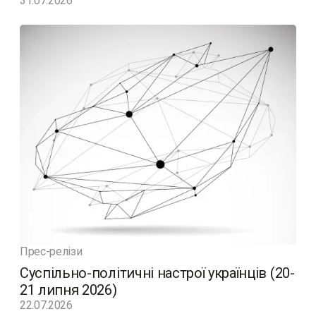
31.07.2026
Прес-релізи
Суспільно-політичні настрої українців (20-
21 липня 2026)
22.07.2026