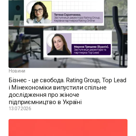
Новини
Бізнес - це свобода. Rating Group, Top Lead
і Мінекономіки випустили спільне
дослідження про жіноче
підприємництво в Україні
13.07.2026