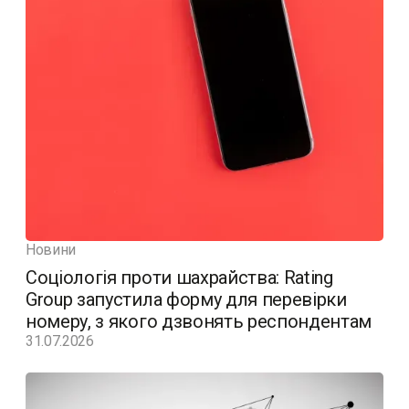
Новини
Соціологія проти шахрайства: Rating
Group запустила форму для перевірки
номеру, з якого дзвонять респондентам
31.07.2026