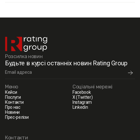
Розсилка новин
Будьте в курсі останніх новин Rating Group
Меню
Соціальні мережі
Кейси
Facebook
Послуги
X (Twitter)
Контакти
Instagram
Про нас
Linkedin
Новини
Прес-релізи
Контакти