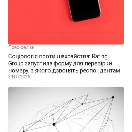
Прес-релізи
Соціологія проти шахрайства: Rating
Group запустила форму для перевірки
номеру, з якого дзвонять респондентам
31.07.2026