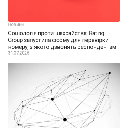
Новини
Соціологія проти шахрайства: Rating
Group запустила форму для перевірки
номеру, з якого дзвонять респондентам
31.07.2026