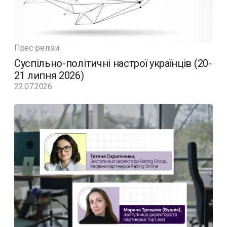
Прес-релізи
Суспільно-політичні настрої українців (20-
21 липня 2026)
22.07.2026