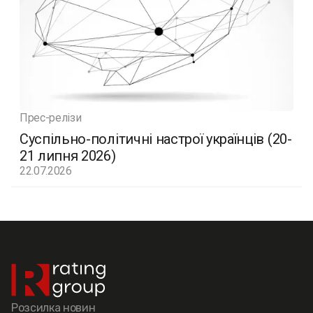
Прес-релізи
Суспільно-політичні настрої українців (20-
21 липня 2026)
22.07.2026
Розсилка новин