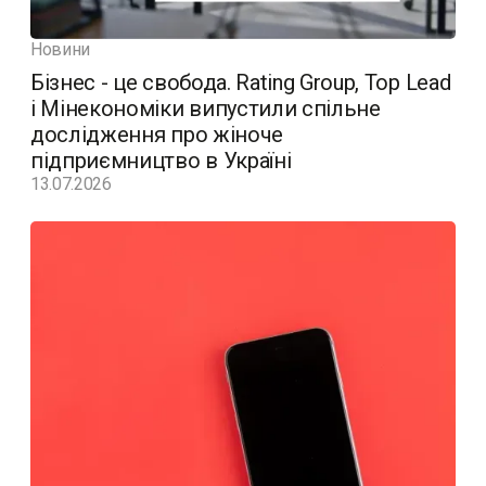
Новини
Бізнес - це свобода. Rating Group, Top Lead
і Мінекономіки випустили спільне
дослідження про жіноче
підприємництво в Україні
13.07.2026