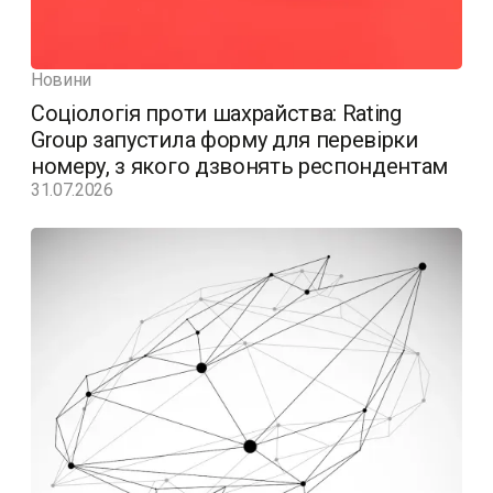
Новини
Соціологія проти шахрайства: Rating
Group запустила форму для перевірки
номеру, з якого дзвонять респондентам
31.07.2026