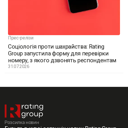
Прес-релізи
Соціологія проти шахрайства: Rating
Group запустила форму для перевірки
номеру, з якого дзвонять респондентам
31.07.2026
Розсилка новин