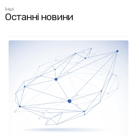
Інші
Останні новини