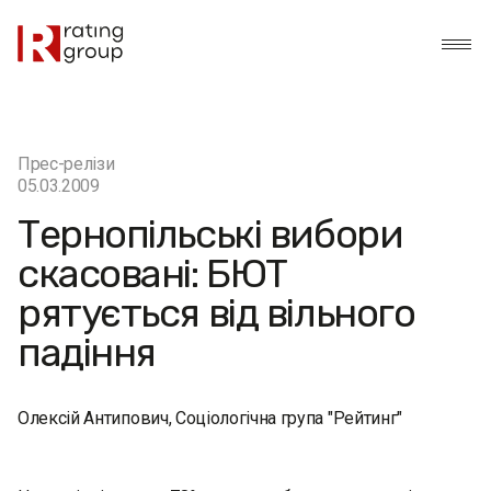
Прес-релізи
05.03.2009
Тернопільські вибори
скасовані: БЮТ
рятується від вільного
падіння
Олексій Антипович, Соціологічна група "Рейтинг"