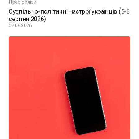
Прес-релізи
Суспільно-політичні настрої українців (5-6
серпня 2026)
07.08.2026