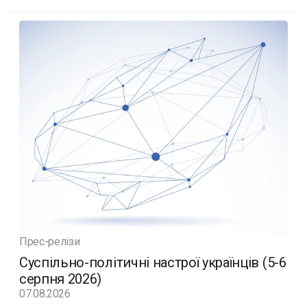
Прес-релізи
Суспільно-політичні настрої українців (5-6
серпня 2026)
07.08.2026