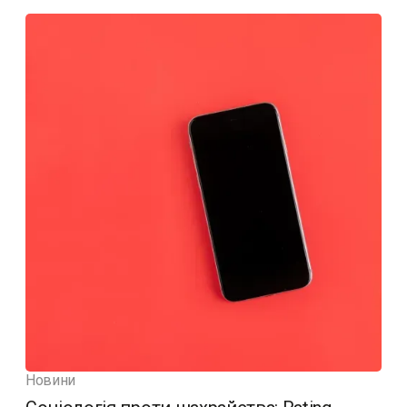
Новини