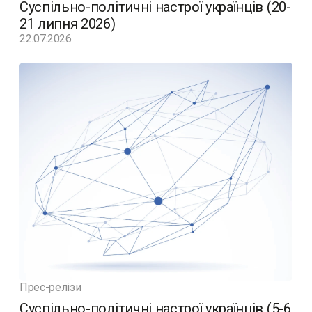
Суспільно-політичні настрої українців (20-
21 липня 2026)
22.07.2026
Прес-релізи
Суспільно-політичні настрої українців (5-6