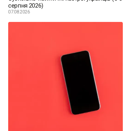
серпня 2026)
07.08.2026