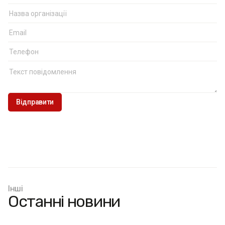
Інші
Останні новини