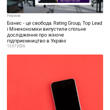
Новини
Бізнес - це свобода. Rating Group, Top Lead
і Мінекономіки випустили спільне
дослідження про жіноче
підприємництво в Україні
13.07.2026