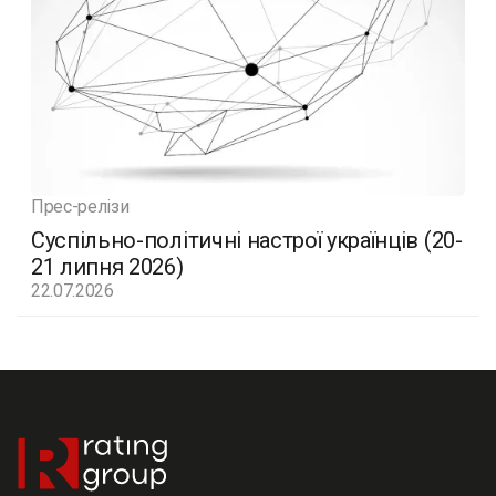
Прес-релізи
Суспільно-політичні настрої українців (20-
21 липня 2026)
22.07.2026