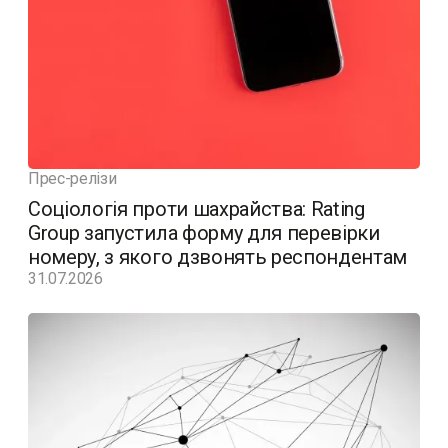
Прес-релізи
Соціологія проти шахрайства: Rating
Group запустила форму для перевірки
номеру, з якого дзвонять респондентам
31.07.2026