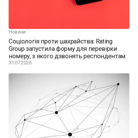
Новини
Соціологія проти шахрайства: Rating
Group запустила форму для перевірки
номеру, з якого дзвонять респондентам
31.07.2026