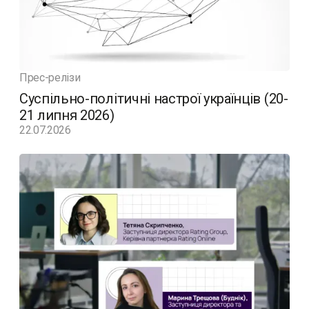
Прес-релізи
Суспільно-політичні настрої українців (20-
21 липня 2026)
22.07.2026