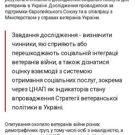
ветеранів в Україні. Дослідження проводилося за
підтримки Європейського Союзу та в співпраці з
Міністерством у справах ветеранів України.
Завдання дослідження - визначити
чинники, які сприяють або
перешкоджають соціальній інтеграції
ветеранів війни, а також дізнатися
оцінку взаємодії з системою
отримання соціальних послуг, зокрема
через ЦНАП як індикаторів стану
впровадження Стратегії ветеранської
політики в Україні.
Опитування охопило ветеранів війни різних
демографічних груп, у тому числі осіб з інвалідністю, а