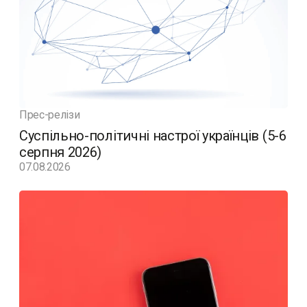
Прес-релізи
Суспільно-політичні настрої українців (5-6
серпня 2026)
07.08.2026