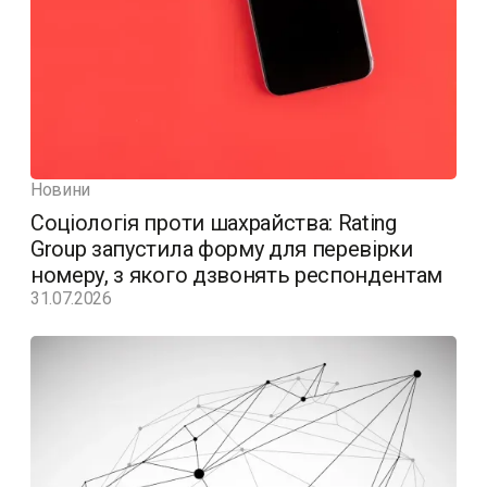
Новини
Соціологія проти шахрайства: Rating
Group запустила форму для перевірки
номеру, з якого дзвонять респондентам
31.07.2026