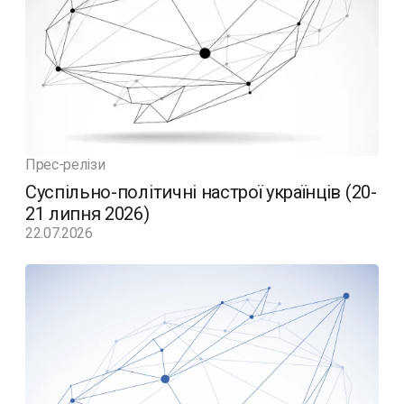
Прес-релізи
Суспільно-політичні настрої українців (20-
21 липня 2026)
22.07.2026