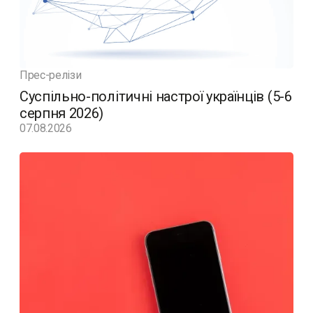
Прес-релізи
Суспільно-політичні настрої українців (5-6
серпня 2026)
07.08.2026