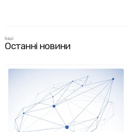
Інші
Останні новини