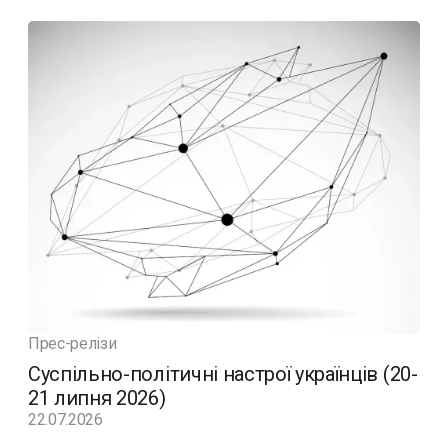
Прес-релізи
Суспільно-політичні настрої українців (20-
21 липня 2026)
22.07.2026