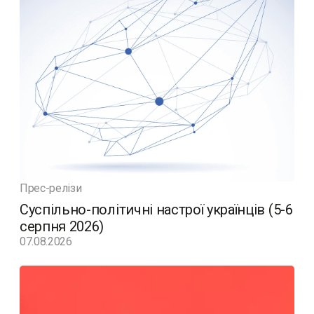
Прес-релізи
Суспільно-політичні настрої українців (5-6
серпня 2026)
07.08.2026