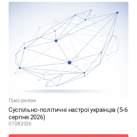
Прес-релізи
Суспільно-політичні настрої українців (5-6
серпня 2026)
07.08.2026