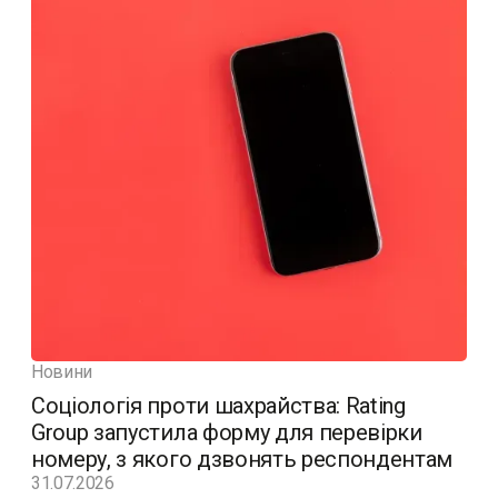
Новини
Соціологія проти шахрайства: Rating
Group запустила форму для перевірки
номеру, з якого дзвонять респондентам
31.07.2026