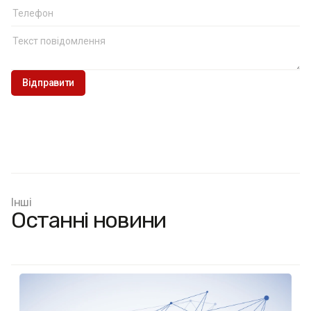
Інші
Останні новини