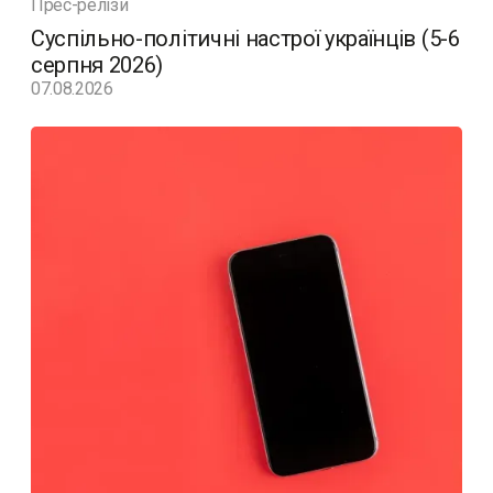
Прес-релізи
Суспільно-політичні настрої українців (5-6
серпня 2026)
07.08.2026