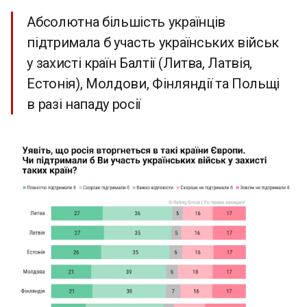
Абсолютна більшість українців
підтримала б участь українських військ
у захисті країн Балтії (Литва, Латвія,
Естонія), Молдови, Фінляндії та Польщі
в разі нападу росії