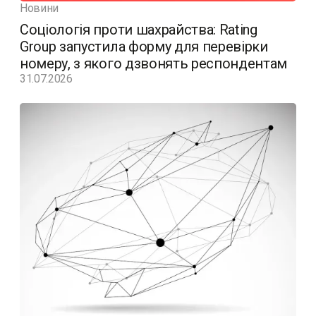
Новини
Соціологія проти шахрайства: Rating
Group запустила форму для перевірки
номеру, з якого дзвонять респондентам
31.07.2026