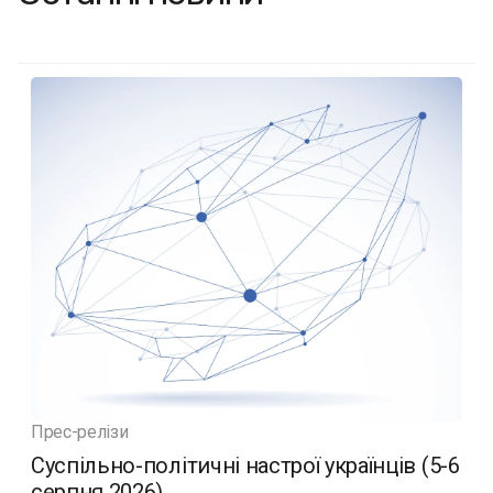
Прес-релізи
Суспільно-політичні настрої українців (5-6
серпня 2026)