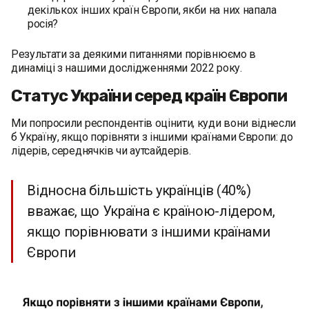
декількох інших країн Європи, якби на них напала
росія?
Результати за деякими питаннями порівнюємо в
динаміці з нашими дослідженнями 2022 року.
Статус України серед країн Європи
Ми попросили респондентів оцінити, куди вони віднесли
б Україну, якщо порівняти з іншими країнами Європи: до
лідерів, середнячків чи аутсайдерів.
Відносна більшість українців (40%)
вважає, що Україна є країною-лідером,
якщо порівнювати з іншими країнами
Європи