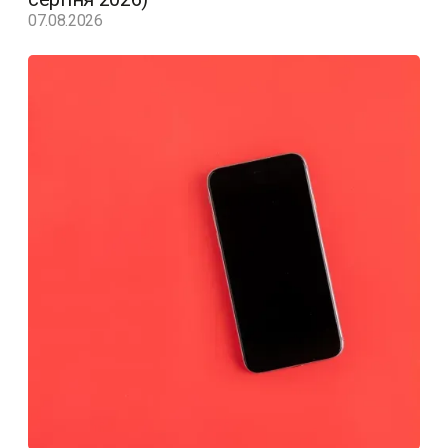
07.08.2026