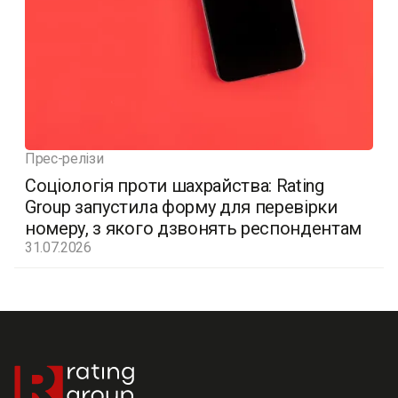
Прес-релізи
Соціологія проти шахрайства: Rating
Group запустила форму для перевірки
номеру, з якого дзвонять респондентам
31.07.2026