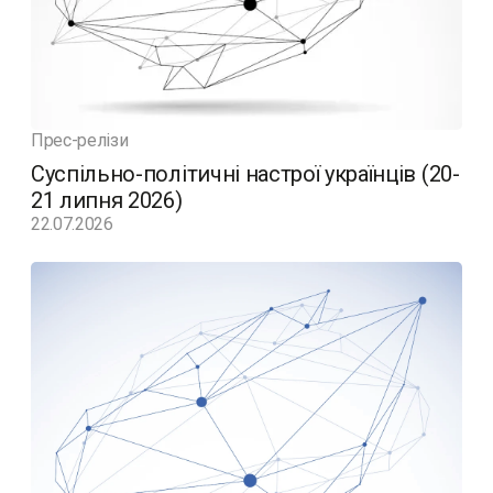
Прес-релізи
Суспільно-політичні настрої українців (20-
21 липня 2026)
22.07.2026