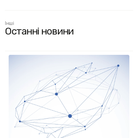
Інші
Останні новини