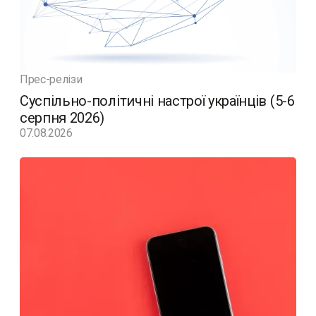
Прес-релізи
Суспільно-політичні настрої українців (5-6
серпня 2026)
07.08.2026