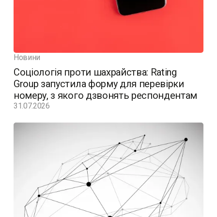
Новини
Соціологія проти шахрайства: Rating
Group запустила форму для перевірки
номеру, з якого дзвонять респондентам
31.07.2026