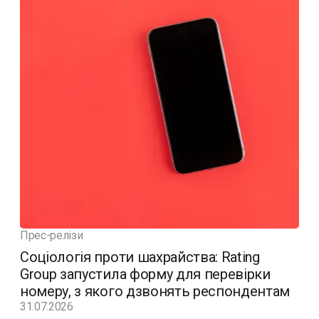
Прес-релізи
Соціологія проти шахрайства: Rating
Group запустила форму для перевірки
номеру, з якого дзвонять респондентам
31.07.2026