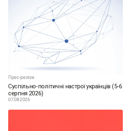
Прес-релізи
Суспільно-політичні настрої українців (5-6
серпня 2026)
07.08.2026