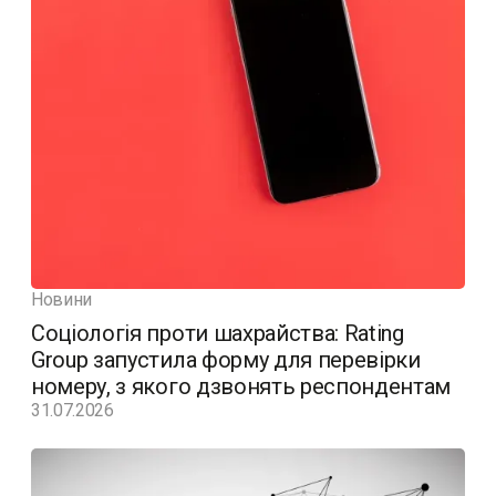
Новини
Соціологія проти шахрайства: Rating
Group запустила форму для перевірки
номеру, з якого дзвонять респондентам
31.07.2026