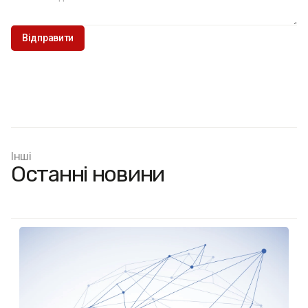
Інші
Останні новини