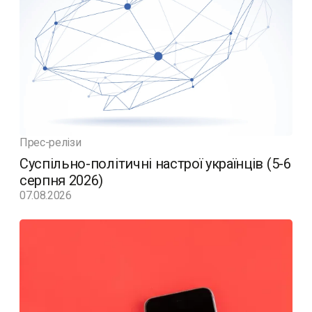
Прес-релізи
Суспільно-політичні настрої українців (5-6
серпня 2026)
07.08.2026