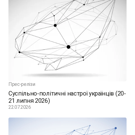
Прес-релізи
Суспільно-політичні настрої українців (20-
21 липня 2026)
22.07.2026