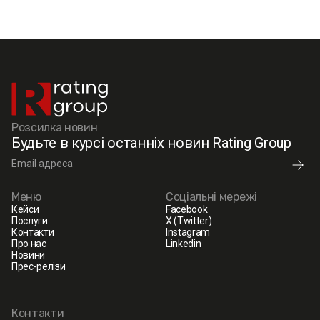
Розсилка новин
Будьте в курсі останніх новин Rating Group
Меню
Соціальні мережі
Кейси
Facebook
Послуги
X (Twitter)
Контакти
Instagram
Про нас
Linkedin
Новини
Прес-релізи
Контакти