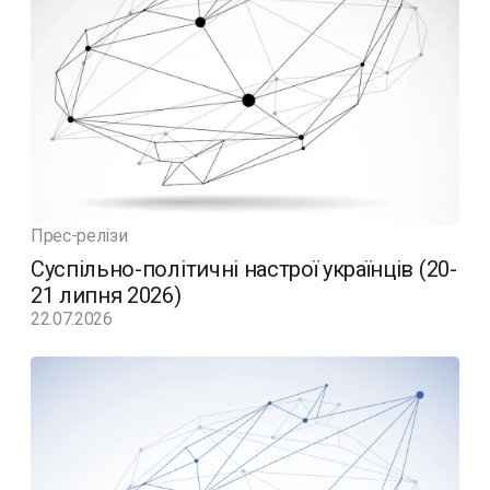
Прес-релізи
Суспільно-політичні настрої українців (20-
21 липня 2026)
22.07.2026