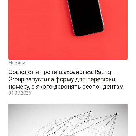
Новини
Соціологія проти шахрайства: Rating
Group запустила форму для перевірки
номеру, з якого дзвонять респондентам
31.07.2026