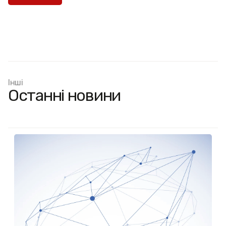
Інші
Останні новини