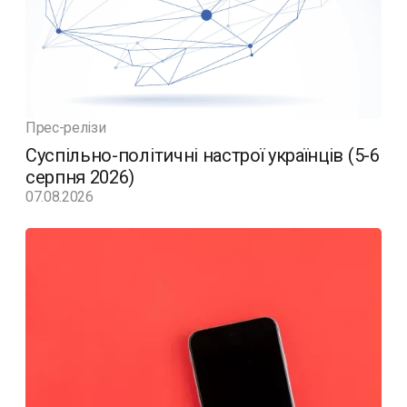
Прес-релізи
Суспільно-політичні настрої українців (5-6
серпня 2026)
07.08.2026