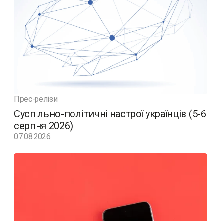
Прес-релізи
Суспільно-політичні настрої українців (5-6
серпня 2026)
07.08.2026