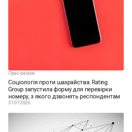
Прес-релізи
Соціологія проти шахрайства: Rating
Group запустила форму для перевірки
номеру, з якого дзвонять респондентам
31.07.2026