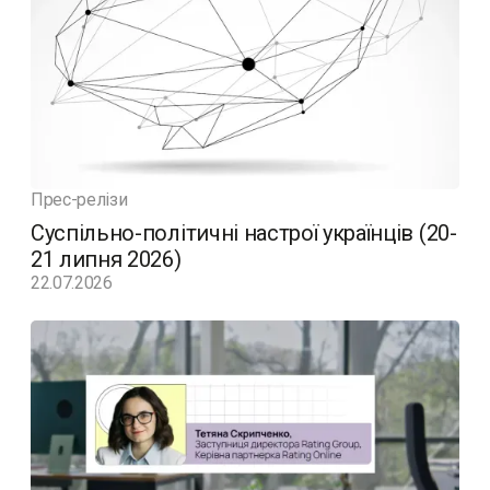
Прес-релізи
Суспільно-політичні настрої українців (20-
21 липня 2026)
22.07.2026