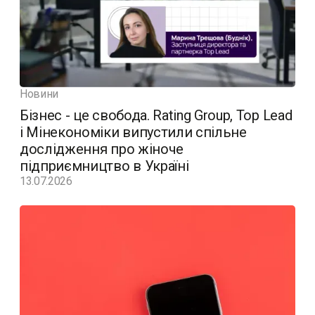
Новини
Бізнес - це свобода. Rating Group, Top Lead
і Мінекономіки випустили спільне
дослідження про жіноче
підприємництво в Україні
13.07.2026