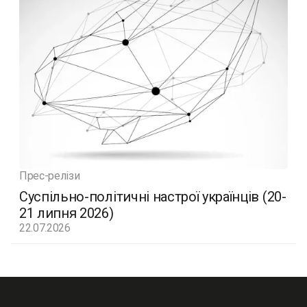
Прес-релізи
Суспільно-політичні настрої українців (20-
21 липня 2026)
22.07.2026