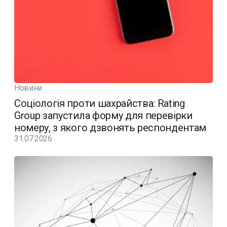
Новини
Соціологія проти шахрайства: Rating
Group запустила форму для перевірки
номеру, з якого дзвонять респондентам
31.07.2026