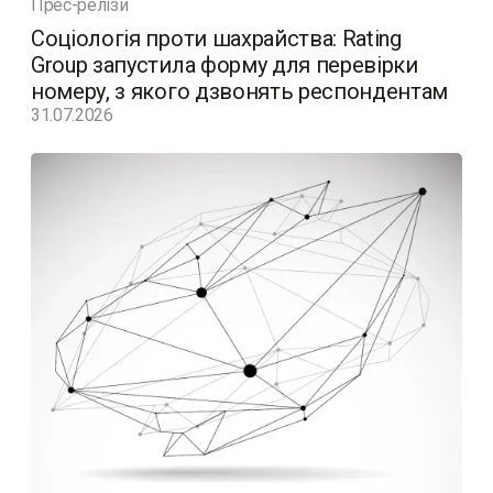
Прес-релізи
Соціологія проти шахрайства: Rating
Group запустила форму для перевірки
номеру, з якого дзвонять респондентам
31.07.2026