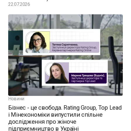
22.07.2026
Новини
Бізнес - це свобода. Rating Group, Top Lead
і Мінекономіки випустили спільне
дослідження про жіноче
підприємництво в Україні