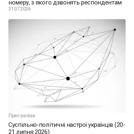
номеру, з якого дзвонять респондентам
31.07.2026
Прес-релізи
Суспільно-політичні настрої українців (20-
21 липня 2026)