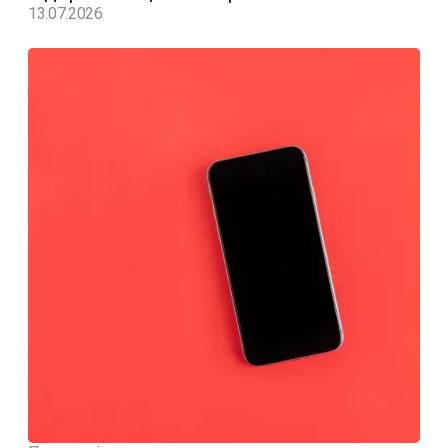
13.07.2026