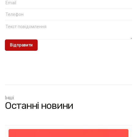
Інші
Останні новини