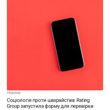
Новини
Соціологія проти шахрайства: Rating
Group запустила форму для перевірки