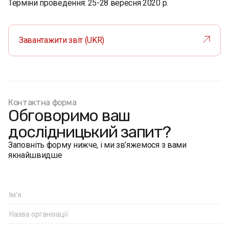
Терміни проведення: 25-28 вересня 2020 р.
Завантажити звіт (UKR)
Контактна форма
Обговоримо ваш
дослідницький запит?
Заповніть форму нижче, і ми зв’яжемося з вами
якнайшвидше