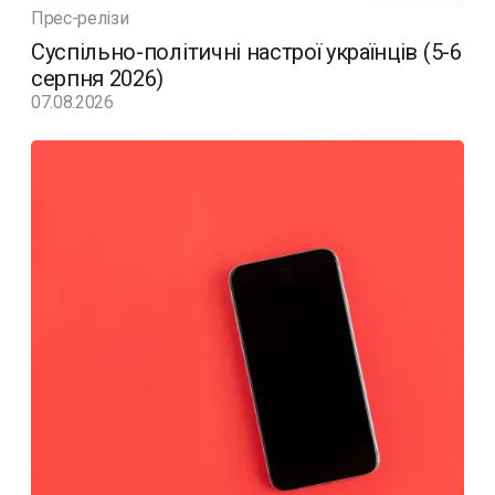
Прес-релізи
Суспільно-політичні настрої українців (5-6
серпня 2026)
07.08.2026