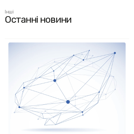
Інші
Останні новини