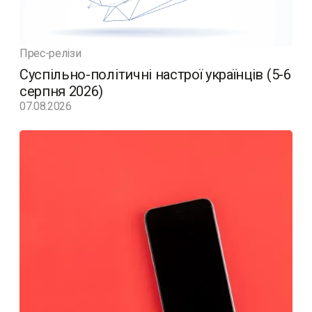
Прес-релізи
Суспільно-політичні настрої українців (5-6
серпня 2026)
07.08.2026