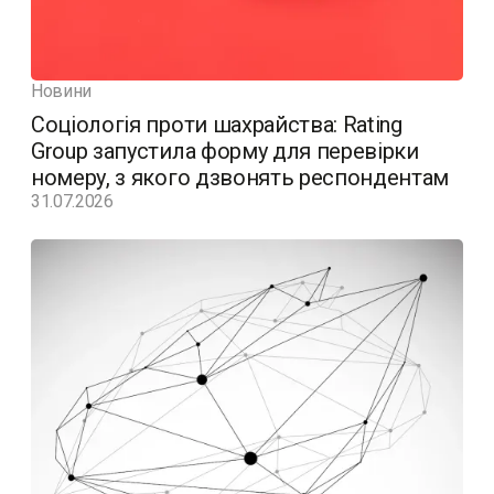
Новини
Соціологія проти шахрайства: Rating
Group запустила форму для перевірки
номеру, з якого дзвонять респондентам
31.07.2026