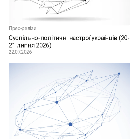
Прес-релізи
Суспільно-політичні настрої українців (20-
21 липня 2026)
22.07.2026