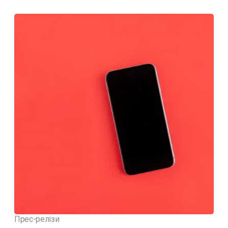
Прес-релізи