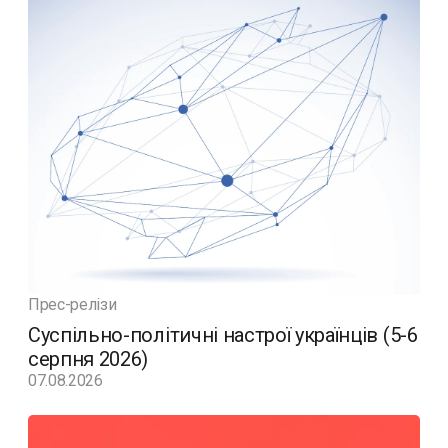
Прес-релізи
Суспільно-політичні настрої українців (5-6
серпня 2026)
07.08.2026