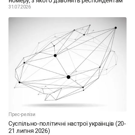
номеру, з якого дзвонять респондентам
31.07.2026
Прес-релізи
Суспільно-політичні настрої українців (20-
21 липня 2026)