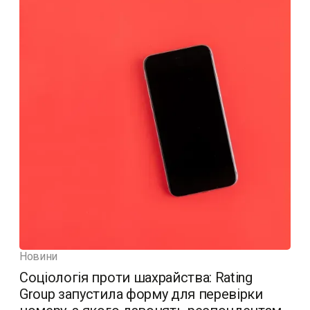
Новини
Соціологія проти шахрайства: Rating
Group запустила форму для перевірки