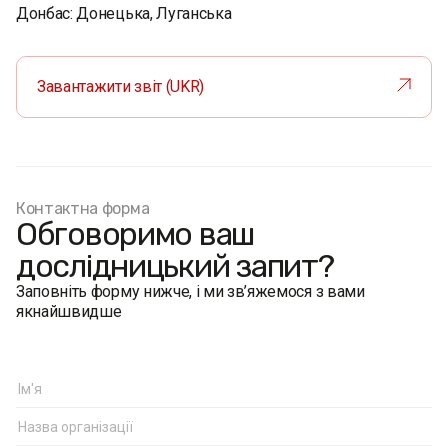
Донбас: Донецька, Луганська
Завантажити звіт (UKR)
Контактна форма
Обговоримо ваш
дослідницький запит?
Заповніть форму нижче, і ми зв’яжемося з вами
якнайшвидше