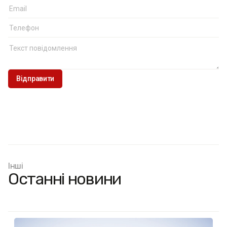
Інші
Останні новини