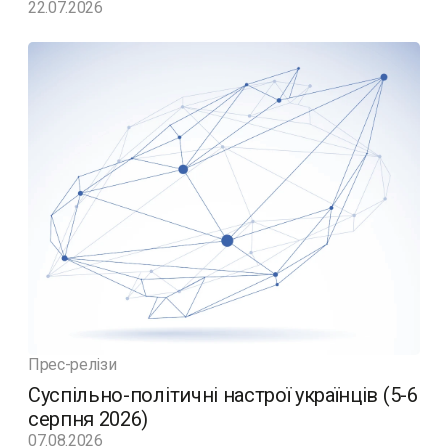
22.07.2026
Прес-релізи
Суспільно-політичні настрої українців (5-6
серпня 2026)
07.08.2026