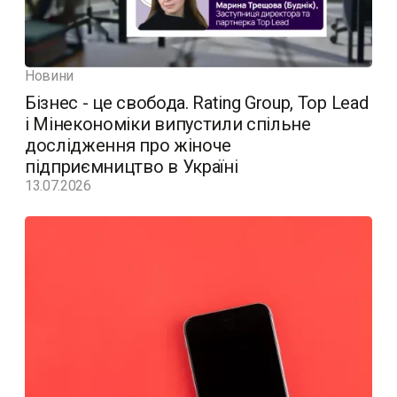
Новини
Бізнес - це свобода. Rating Group, Top Lead
і Мінекономіки випустили спільне
дослідження про жіноче
підприємництво в Україні
13.07.2026