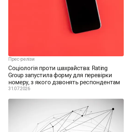
Прес-релізи
Соціологія проти шахрайства: Rating
Group запустила форму для перевірки
номеру, з якого дзвонять респондентам
31.07.2026