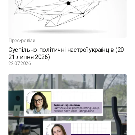
Прес-релізи
Суспільно-політичні настрої українців (20-
21 липня 2026)
22.07.2026