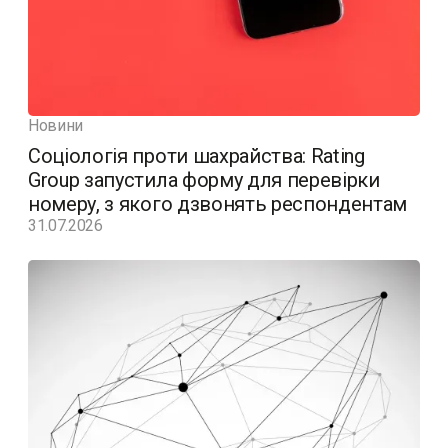
Новини
Соціологія проти шахрайства: Rating
Group запустила форму для перевірки
номеру, з якого дзвонять респондентам
31.07.2026