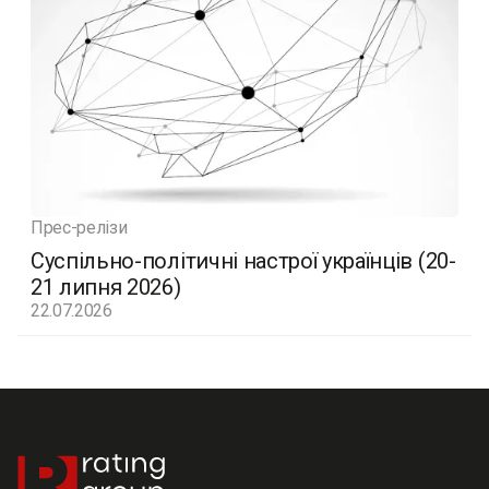
Прес-релізи
Суспільно-політичні настрої українців (20-
21 липня 2026)
22.07.2026