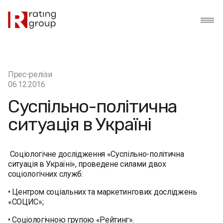
Прес-релізи
06.12.2016
Суспільно-політична
ситуація в Україні
Соціологічне дослідження «Суспільно-політична
ситуація в Україні», проведене силами двох
соціологічних служб:
• Центром соціальних та маркетингових досліджень
«СОЦИС»;
• Соціологічною групою «Рейтинг».