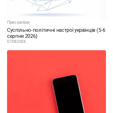
Прес-релізи
Суспільно-політичні настрої українців (5-6
серпня 2026)
07.08.2026