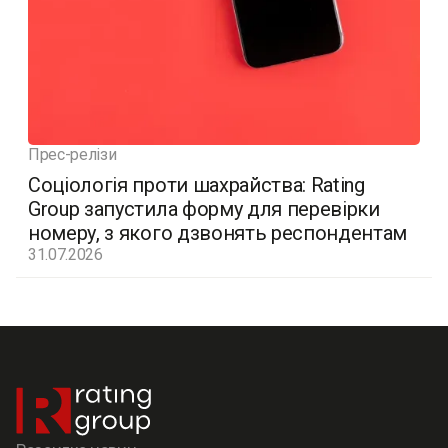
Прес-релізи
Соціологія проти шахрайства: Rating
Group запустила форму для перевірки
номеру, з якого дзвонять респондентам
31.07.2026