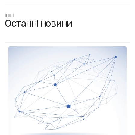
Інші
Останні новини