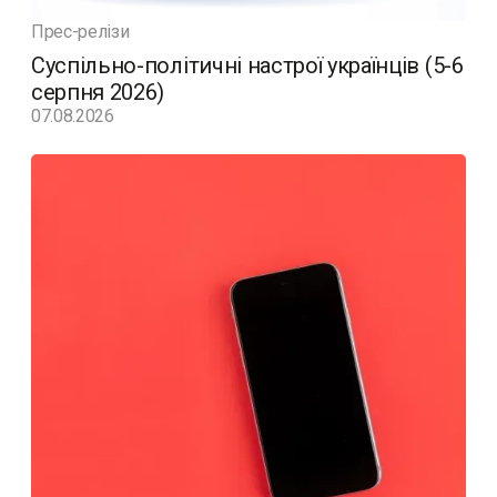
Прес-релізи
Суспільно-політичні настрої українців (5-6
серпня 2026)
07.08.2026