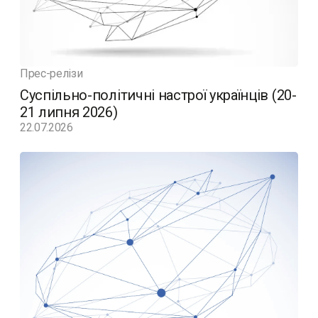
Прес-релізи
Суспільно-політичні настрої українців (20-
21 липня 2026)
22.07.2026