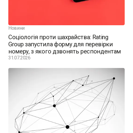
Новини
Соціологія проти шахрайства: Rating
Group запустила форму для перевірки
номеру, з якого дзвонять респондентам
31.07.2026