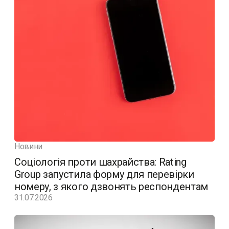
Новини
Соціологія проти шахрайства: Rating
Group запустила форму для перевірки
номеру, з якого дзвонять респондентам
31.07.2026