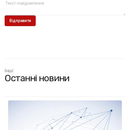
Інші
Останні новини