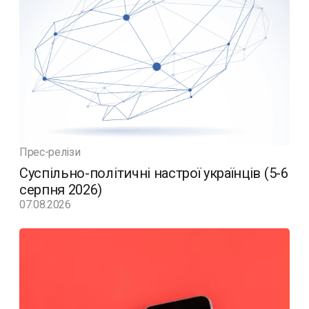
Прес-релізи
Суспільно-політичні настрої українців (5-6
серпня 2026)
07.08.2026