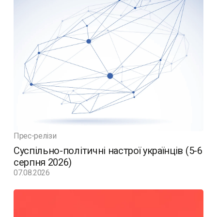
Прес-релізи
Суспільно-політичні настрої українців (5-6
серпня 2026)
07.08.2026