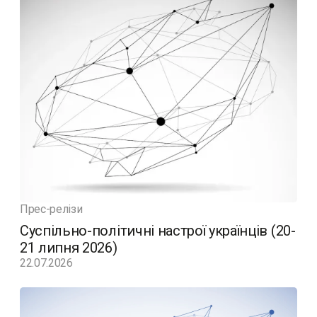
Прес-релізи
Суспільно-політичні настрої українців (20-
21 липня 2026)
22.07.2026