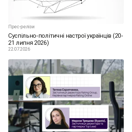
Прес-релізи
Суспільно-політичні настрої українців (20-
21 липня 2026)
22.07.2026