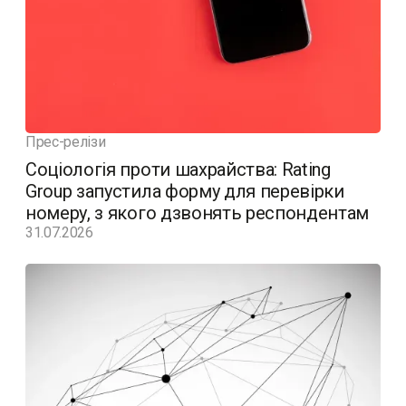
Прес-релізи
Соціологія проти шахрайства: Rating
Group запустила форму для перевірки
номеру, з якого дзвонять респондентам
31.07.2026