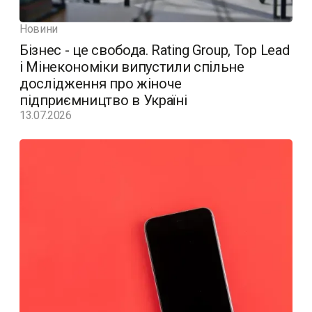
Новини
Бізнес - це свобода. Rating Group, Top Lead
і Мінекономіки випустили спільне
дослідження про жіноче
підприємництво в Україні
13.07.2026