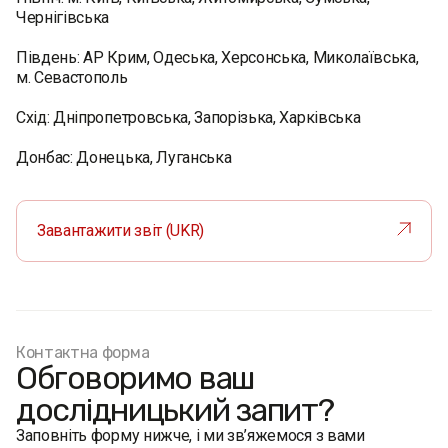
Чернігівська
Південь: АР Крим, Одеська, Херсонська, Миколаївська,
м. Севастополь
Схід: Дніпропетровська, Запорізька, Харківська
Донбас: Донецька, Луганська
Завантажити звіт (UKR)
Контактна форма
Обговоримо ваш
дослідницький запит?
Заповніть форму нижче, і ми зв’яжемося з вами