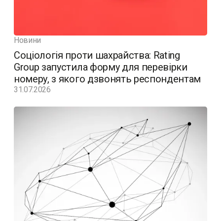
Новини
Соціологія проти шахрайства: Rating
Group запустила форму для перевірки
номеру, з якого дзвонять респондентам
31.07.2026