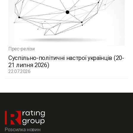
Прес-релізи
Суспільно-політичні настрої українців (20-
21 липня 2026)
22.07.2026
Розсилка новин