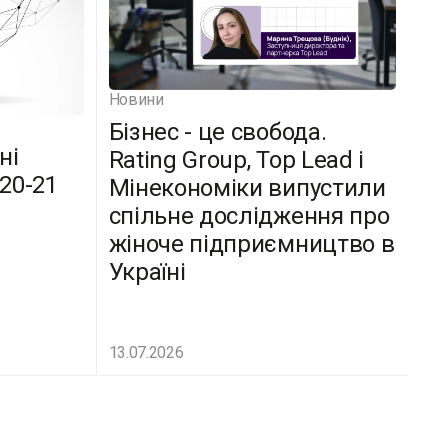
Новини
Бізнес - це свобода.
ні
Rating Group, Top Lead і
(20-21
Мінекономіки випустили
спільне дослідження про
жіноче підприємництво в
Україні
13.07.2026