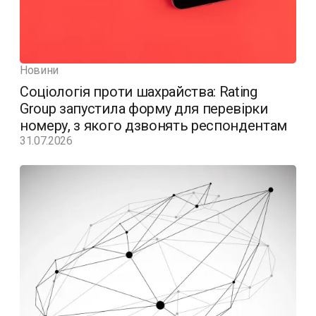
Новини
Соціологія проти шахрайства: Rating
Group запустила форму для перевірки
номеру, з якого дзвонять респондентам
31.07.2026