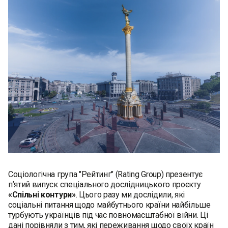
Соціологічна група "Рейтинг" (Rating Group) презентує
п’ятий випуск спеціального дослідницького проєкту
«Спільні контури»
. Цього разу ми дослідили, які
соціальні питання щодо майбутнього країни найбільше
турбують українців під час повномасштабної війни. Ці
дані порівняли з тим, які переживання щодо своїх країн