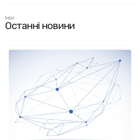
Інші
Останні новини