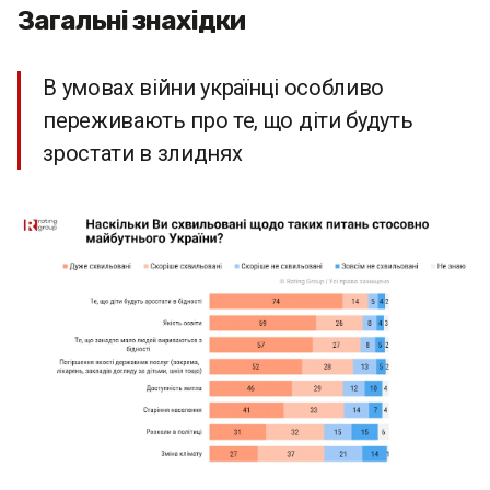
Загальні знахідки
В умовах війни українці особливо
переживають про те, що діти будуть
зростати в злиднях