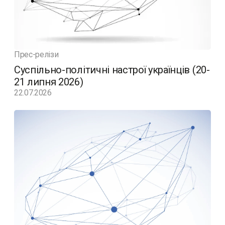
Прес-релізи
Суспільно-політичні настрої українців (20-
21 липня 2026)
22.07.2026