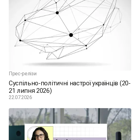
Прес-релізи
Суспільно-політичні настрої українців (20-
21 липня 2026)
22.07.2026