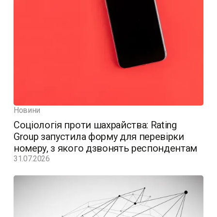
Новини
Соціологія проти шахрайства: Rating
Group запустила форму для перевірки
номеру, з якого дзвонять респондентам
31.07.2026