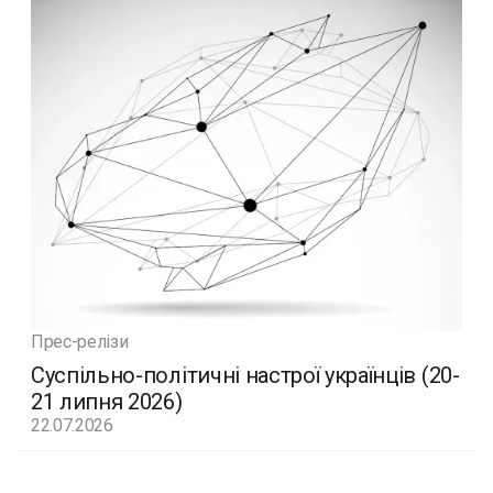
Прес-релізи
Суспільно-політичні настрої українців (20-
21 липня 2026)
22.07.2026