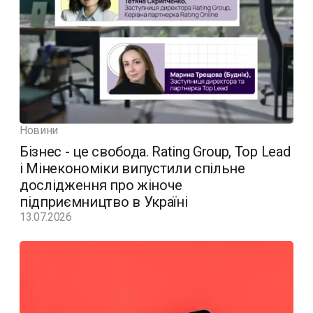
Новини
Бізнес - це свобода. Rating Group, Top Lead
і Мінекономіки випустили спільне
дослідження про жіноче
підприємництво в Україні
13.07.2026