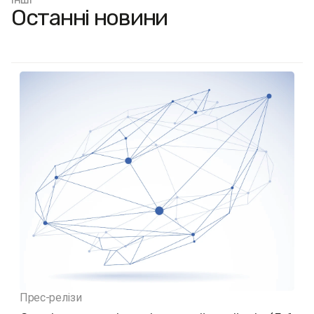
Останні новини
Прес-релізи