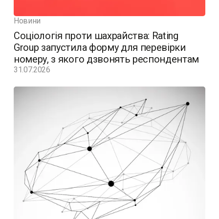
Новини
Соціологія проти шахрайства: Rating
Group запустила форму для перевірки
номеру, з якого дзвонять респондентам
31.07.2026