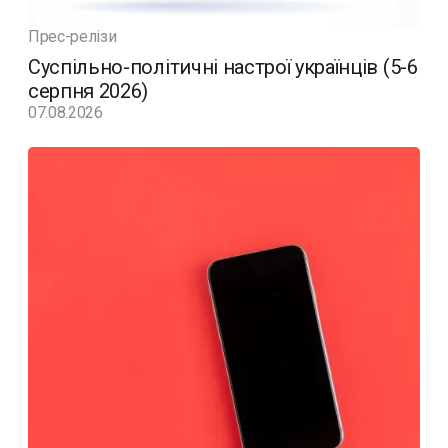
Прес-релізи
Суспільно-політичні настрої українців (5-6
серпня 2026)
07.08.2026