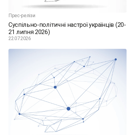
Прес-релізи
Суспільно-політичні настрої українців (20-
21 липня 2026)
22.07.2026