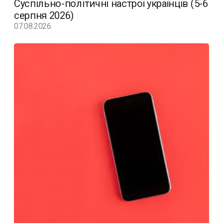
Суспільно-політичні настрої українців (5-6
серпня 2026)
07.08.2026