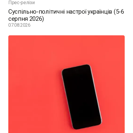
Прес-релізи
Суспільно-політичні настрої українців (5-6
серпня 2026)
07.08.2026