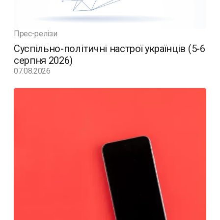
Прес-релізи
Суспільно-політичні настрої українців (5-6
серпня 2026)
07.08.2026