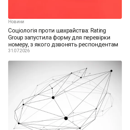
Новини
Соціологія проти шахрайства: Rating
Group запустила форму для перевірки
номеру, з якого дзвонять респондентам
31.07.2026