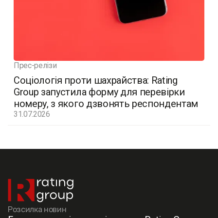
Прес-релізи
Соціологія проти шахрайства: Rating
Group запустила форму для перевірки
номеру, з якого дзвонять респондентам
31.07.2026
Розсилка новин