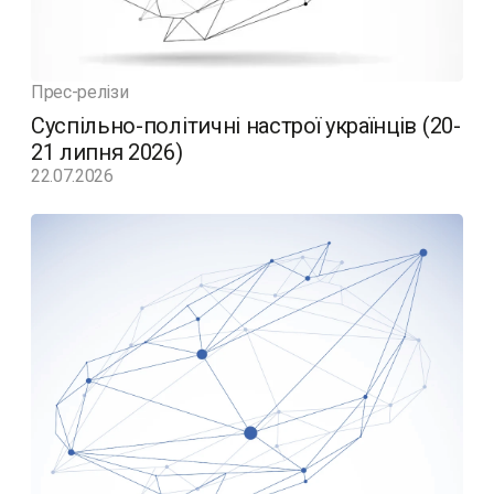
Прес-релізи
Суспільно-політичні настрої українців (20-
21 липня 2026)
22.07.2026