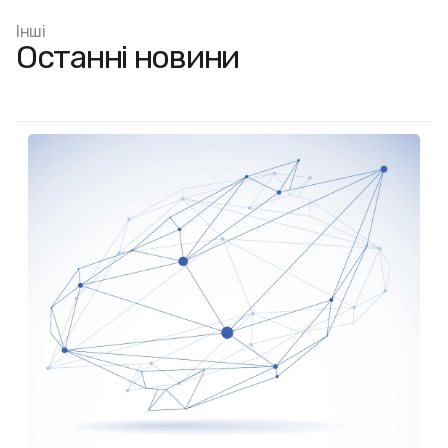
Інші
Останні новини