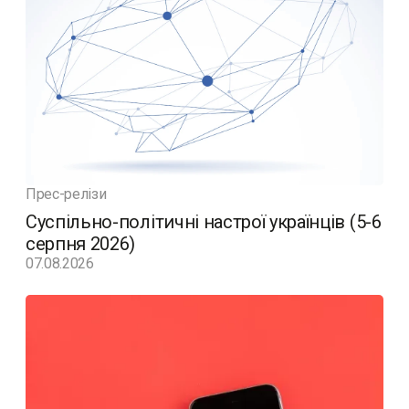
Прес-релізи
Суспільно-політичні настрої українців (5-6
серпня 2026)
07.08.2026