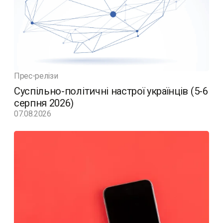
Прес-релізи
Суспільно-політичні настрої українців (5-6
серпня 2026)
07.08.2026