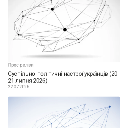
Прес-релізи
Суспільно-політичні настрої українців (20-
21 липня 2026)
22.07.2026