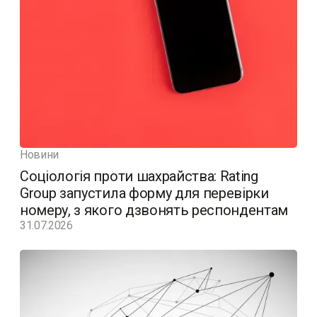
Новини
Соціологія проти шахрайства: Rating
Group запустила форму для перевірки
номеру, з якого дзвонять респондентам
31.07.2026