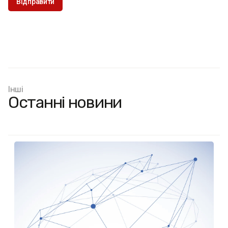
Інші
Останні новини