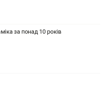
міка за понад 10 років