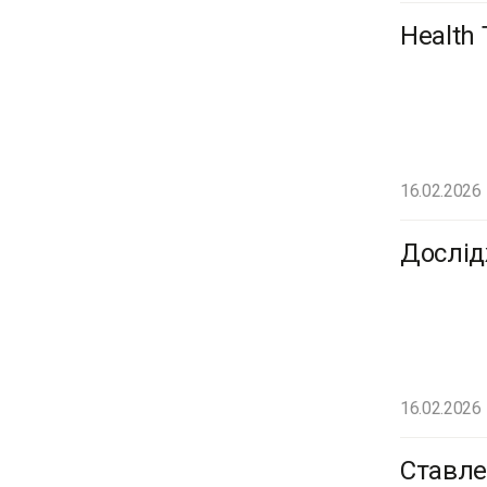
Health 
16.02.2026
Дослід
16.02.2026
Ставле