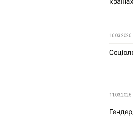
країна
16.03.2026
Соціол
11.03.2026
Гендер,