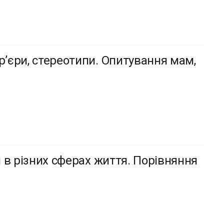
р’єри, стереотипи. Опитування мам,
і в різних сферах життя. Порівняння