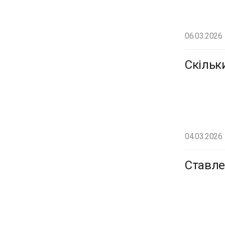
06.03.2026
Скільк
04.03.2026
Ставле