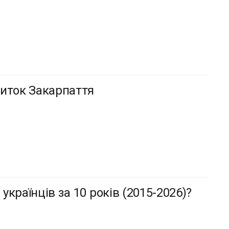
виток Закарпаття
українців за 10 років (2015-2026)?